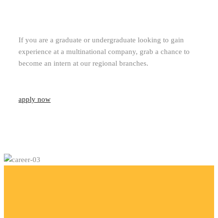
If you are a graduate or undergraduate looking to gain
experience at a multinational company, grab a chance to
become an intern at our regional branches.
apply now