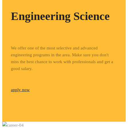
Engineering Science
We offer one of the most selective and advanced
engineering programs in the area. Make sure you don't
miss the best chance to work with professionals and get a
good salary.
apply now