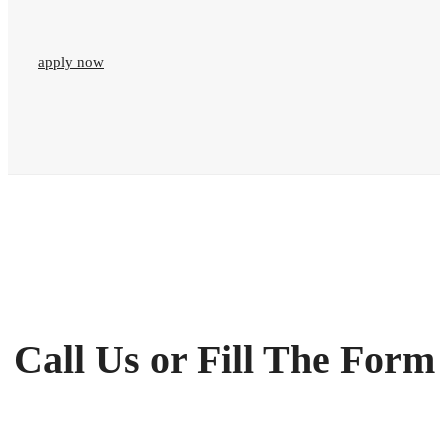
apply now
Call Us or Fill The Form