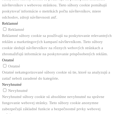
návštevníkov s webovou stránkou. Tieto súbory cookie pomáhajú
poskytovať informácie o metrikách počtu návštevníkov, miere
odchodov, zdroji návštevnosti atď.
Reklamné
Reklamné
Reklamné súbory cookie sa používajú na poskytovanie relevantných
reklám a marketingových kampaní návštevníkom. Tieto súbory
cookie sledujú návštevníkov na rôznych webových stránkach a
zhromažďujú informácie na poskytovanie prispôsobených reklám.
Ostatné
Ostatné
Ostatné nekategorizované súbory cookie sú tie, ktoré sa analyzujú a
zatiaľ neboli zaradené do kategórie.
Nevyhnutné
Nevyhnutné
Nevyhnutné súbory cookie sú absolútne nevyhnutné na správne
fungovanie webovej stránky. Tieto súbory cookie anonymne
zabezpečujú základné funkcie a bezpečnostné prvky webovej