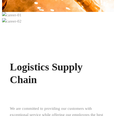
Logistics Supply
Chain
We are committed to providing our customers with
exceptional service while offering our employees the best