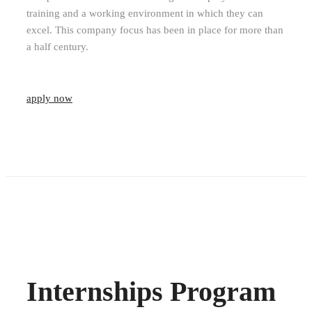
training and a working environment in which they can
excel. This company focus has been in place for more than
a half century.
apply now
Internships Program