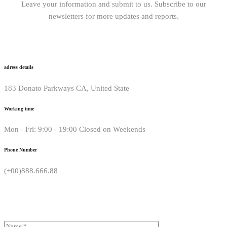
Leave your information and submit to us. Subscribe to our
newsletters for more updates and reports.
adress details
183 Donato Parkways CA, United State
Working time
Mon - Fri: 9:00 - 19:00 Closed on Weekends
Phone Number
(+00)888.666.88