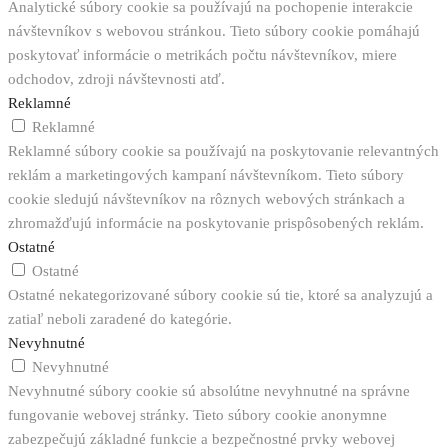
Analytické súbory cookie sa používajú na pochopenie interakcie
návštevníkov s webovou stránkou. Tieto súbory cookie pomáhajú
poskytovať informácie o metrikách počtu návštevníkov, miere
odchodov, zdroji návštevnosti atď.
Reklamné
Reklamné
Reklamné súbory cookie sa používajú na poskytovanie relevantných
reklám a marketingových kampaní návštevníkom. Tieto súbory
cookie sledujú návštevníkov na rôznych webových stránkach a
zhromažďujú informácie na poskytovanie prispôsobených reklám.
Ostatné
Ostatné
Ostatné nekategorizované súbory cookie sú tie, ktoré sa analyzujú a
zatiaľ neboli zaradené do kategórie.
Nevyhnutné
Nevyhnutné
Nevyhnutné súbory cookie sú absolútne nevyhnutné na správne
fungovanie webovej stránky. Tieto súbory cookie anonymne
zabezpečujú základné funkcie a bezpečnostné prvky webovej