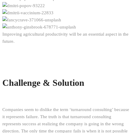
Improving agricultural productivity will be an essential aspect in the
future.
Challenge & Solution
Companies seem to dislike the term ‘turnaround consulting’ because
it represents failure. The truth is that turnaround consulting
represents success at realizing the company is going in the wrong
direction. The only time the company fails is when it is not possible