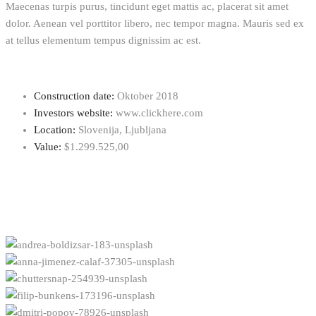
Maecenas turpis purus, tincidunt eget mattis ac, placerat sit amet
dolor. Aenean vel porttitor libero, nec tempor magna. Mauris sed ex
at tellus elementum tempus dignissim ac est.
Construction date:
Oktober 2018
Investors website:
www.clickhere.com
Location:
Slovenija, Ljubljana
Value:
$1.299.525,00