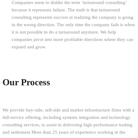
Companies seem to dislike the term ‘turnaround consulting’
because it represents failure. The truth is that turnaround
consulting represents success at realizing the company is going
in the wrong direction. The only time the company fails is when
it is not possible to do a turnaround anymore. We help
companies pivot into more profitable directions where they can
expand and grow.
Our Process
We provide buy-side, sell-side and market infrastructure firms with a
full-service offering, including systems integration and technology
consulting services, to assist in delivering high performance trading
and settlement More than 25 years of experience working in the