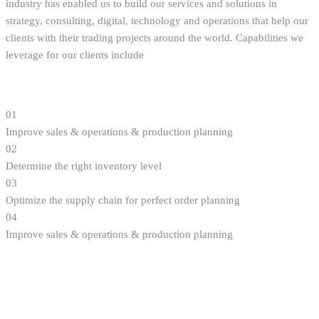
industry has enabled us to build our services and solutions in
strategy, consulting, digital, technology and operations that help our
clients with their trading projects around the world. Capabilities we
leverage for our clients include
01
Improve sales & operations & production planning
02
Determine the right inventory level
03
Optimize the supply chain for perfect order planning
04
Improve sales & operations & production planning