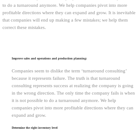
to do a turnaround anymore. We help companies pivot into more
profitable directions where they can expand and grow. It is inevitable
that companies will end up making a few mistakes; we help them
correct these mistakes.
Improve sales and operations and production planning:
Companies seem to dislike the term ‘turnaround consulting’
because it represents failure. The truth is that turnaround
consulting represents success at realizing the company is going
in the wrong direction. The only time the company fails is when
it is not possible to do a turnaround anymore. We help
companies pivot into more profitable directions where they can
expand and grow.
Determine the right inventory level