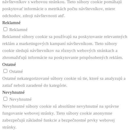
návštevníkov s webovou stránkou. Tieto súbory cookie pomáhajú
poskytovať informácie o metrikách počtu návštevníkov, miere
odchodov, zdroji návštevnosti atď.
Reklamné
Reklamné
Reklamné súbory cookie sa používajú na poskytovanie relevantných
reklám a marketingových kampaní návštevníkom. Tieto súbory
cookie sledujú návštevníkov na rôznych webových stránkach a
zhromažďujú informácie na poskytovanie prispôsobených reklám.
Ostatné
Ostatné
Ostatné nekategorizované súbory cookie sú tie, ktoré sa analyzujú a
zatiaľ neboli zaradené do kategórie.
Nevyhnutné
Nevyhnutné
Nevyhnutné súbory cookie sú absolútne nevyhnutné na správne
fungovanie webovej stránky. Tieto súbory cookie anonymne
zabezpečujú základné funkcie a bezpečnostné prvky webovej
stránky.